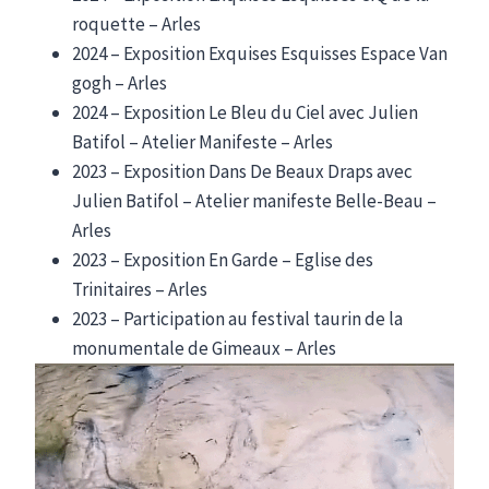
roquette – Arles
2024 – Exposition Exquises Esquisses Espace Van
gogh – Arles
2024 – Exposition Le Bleu du Ciel avec Julien
Batifol – Atelier Manifeste – Arles
2023 – Exposition Dans De Beaux Draps avec
Julien Batifol – Atelier manifeste Belle-Beau –
Arles
2023 – Exposition En Garde – Eglise des
Trinitaires – Arles
2023 – Participation au festival taurin de la
monumentale de Gimeaux – Arles