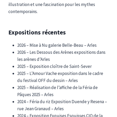
illustration et une fascination pour les mythes
contemporains.
Expositions récentes
2026 – Mise à Nu galerie Belle-Beau – Arles
2026 – Les Dessous des Arènes expositions dans
les arènes d’Arles
2025 – Exposition cloître de Saint-Sever
2025 – L’Amour Vache exposition dans le cadre
du festival OFF du dessin – Arles
2025 – Réalisation de l’affiche de la Féria de
Pâques 2025 – Arles
2024 – Féria du riz Exposition Duende y Resena –
rue Jean Granaud – Arles
2024 – Exposition Exquises Esquisses CIQ de la