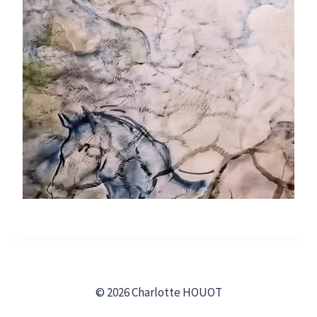
© 2026 Charlotte HOUOT