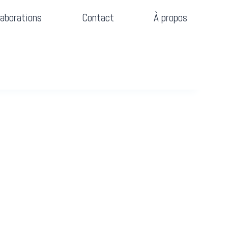
laborations
Contact
À propos